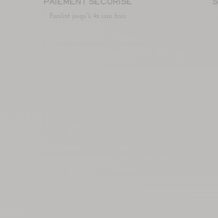
PAIEMENT SÉCURISÉ
S
Facilité jusqu’à 4x sans frais