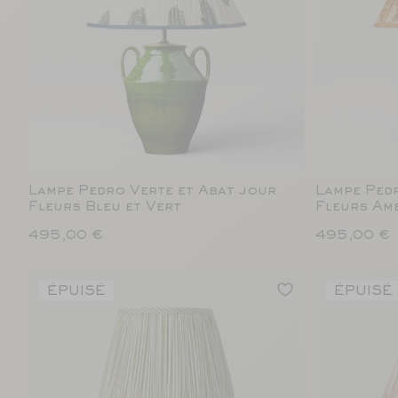
Lampe Pedro Verte et Abat jour
Lampe Ped
Fleurs Bleu et Vert
Fleurs Am
495,00 €
495,00 €
ÉPUISÉ
ÉPUISÉ