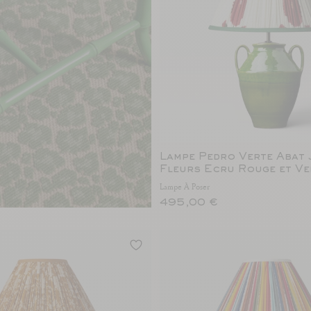
Lampe Pedro Verte Abat
Fleurs Ecru Rouge et Ve
Lampe À Poser
495,00 €