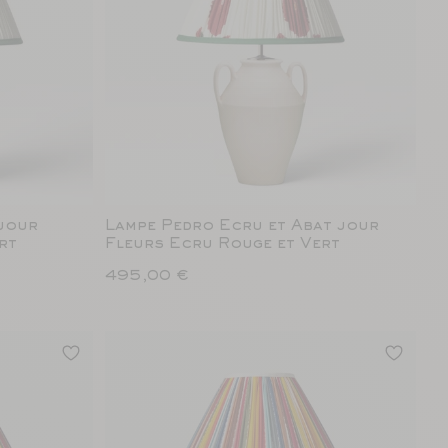
 jour
Lampe Pedro Ecru et Abat jour
rt
Fleurs Ecru Rouge et Vert
495,00 €