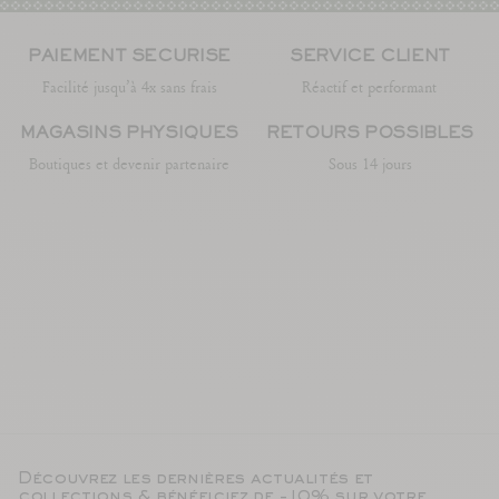
PAIEMENT SÉCURISÉ
SERVICE CLIENT
Facilité jusqu’à 4x sans frais
Réactif et performant
MAGASINS PHYSIQUES
RETOURS POSSIBLES
Boutiques et devenir partenaire
Sous 14 jours
Découvrez les dernières actualités et
collections & bénéficiez de -10% sur votre