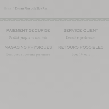
Home
/
Dessert Plate with Blue Rim
PAIEMENT SÉCURISÉ
SERVICE CLIENT
Facilité jusqu’à 4x sans frais
Réactif et performant
MAGASINS PHYSIQUES
RETOURS POSSIBLES
Boutiques et devenir partenaire
Sous 14 jours