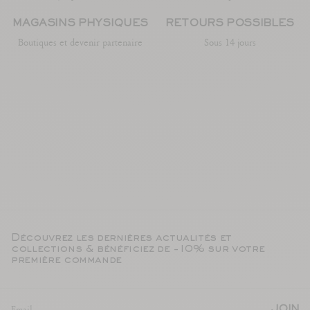
MAGASINS PHYSIQUES
RETOURS POSSIBLES
Boutiques et devenir partenaire
Sous 14 jours
Découvrez les dernières actualités et
collections & bénéficiez de -10% sur votre
première commande
JOIN