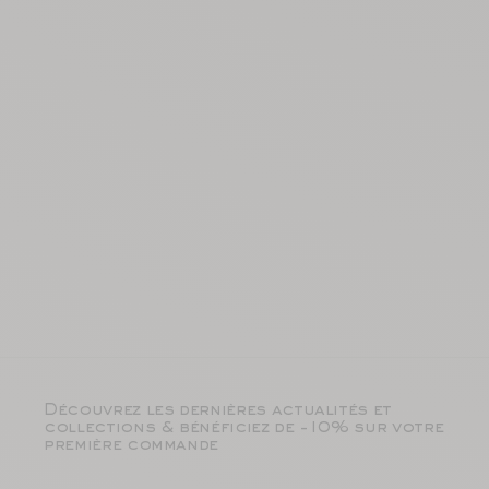
Découvrez les dernières actualités et
collections & bénéficiez de -10% sur votre
première commande