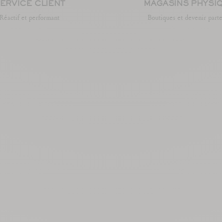
ERVICE CLIENT
MAGASINS PHYSI
Réactif et performant
Boutiques et devenir part