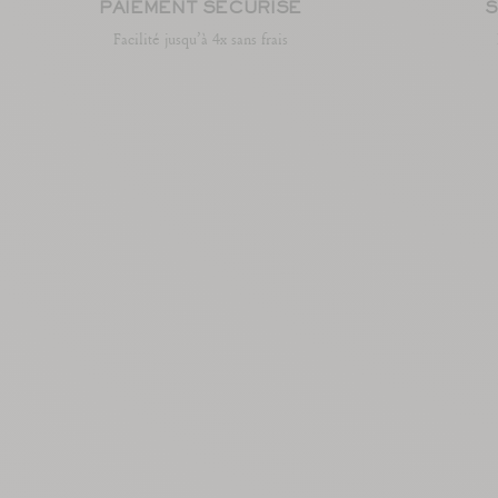
PAIEMENT SÉCURISÉ
S
Facilité jusqu’à 4x sans frais