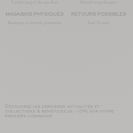
Facilité jusqu’à 4x sans frais
Réactif et performant
MAGASINS PHYSIQUES
RETOURS POSSIBLES
Boutiques et devenir partenaire
Sous 14 jours
Découvrez les dernières actualités et
collections & bénéficiez de -10% sur votre
première commande