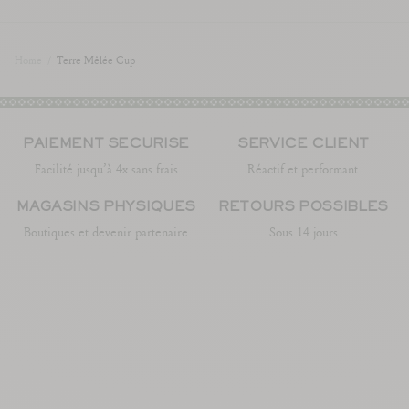
Home
/
Terre Mêlée Cup
PAIEMENT SÉCURISÉ
SERVICE CLIENT
Facilité jusqu’à 4x sans frais
Réactif et performant
MAGASINS PHYSIQUES
RETOURS POSSIBLES
Boutiques et devenir partenaire
Sous 14 jours