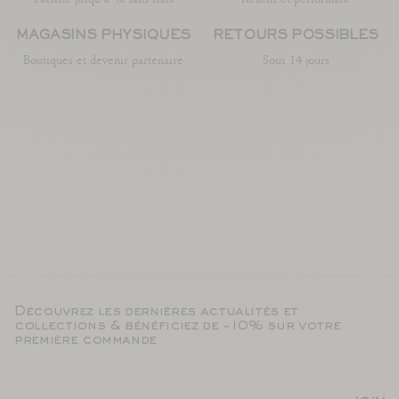
MAGASINS PHYSIQUES
RETOURS POSSIBLES
Boutiques et devenir partenaire
Sous 14 jours
Découvrez les dernières actualités et
collections & bénéficiez de -10% sur votre
première commande