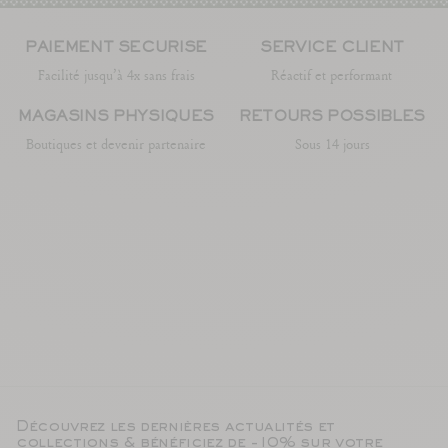
PAIEMENT SÉCURISÉ
SERVICE CLIENT
Facilité jusqu’à 4x sans frais
Réactif et performant
MAGASINS PHYSIQUES
RETOURS POSSIBLES
Boutiques et devenir partenaire
Sous 14 jours
Découvrez les dernières actualités et
collections & bénéficiez de -10% sur votre