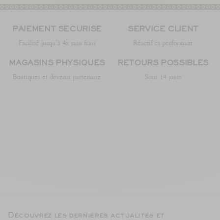
PAIEMENT SÉCURISÉ
SERVICE CLIENT
Facilité jusqu’à 4x sans frais
Réactif et performant
MAGASINS PHYSIQUES
RETOURS POSSIBLES
Boutiques et devenir partenaire
Sous 14 jours
Découvrez les dernières actualités et