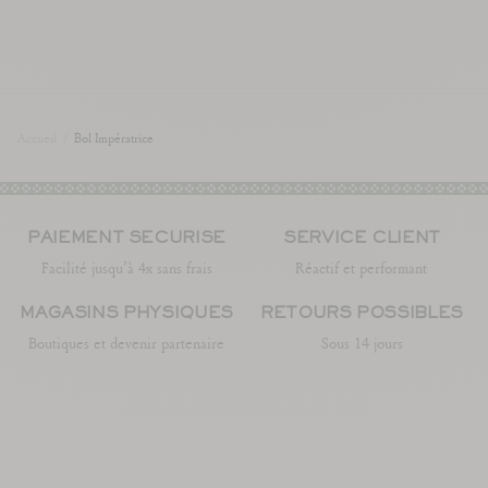
Accueil
/
Bol Impératrice
PAIEMENT SÉCURISÉ
SERVICE CLIENT
Facilité jusqu’à 4x sans frais
Réactif et performant
MAGASINS PHYSIQUES
RETOURS POSSIBLES
Boutiques et devenir partenaire
Sous 14 jours