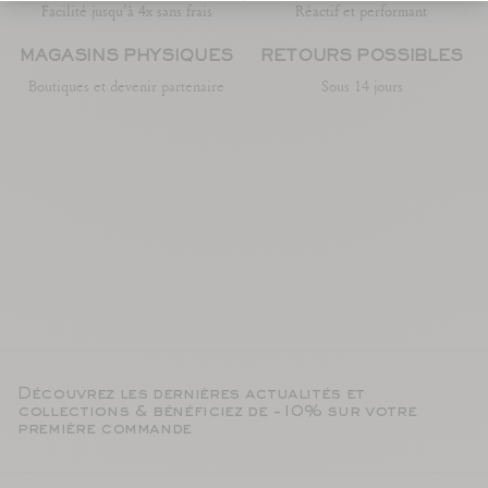
Facilité jusqu’à 4x sans frais
Réactif et performant
MAGASINS PHYSIQUES
RETOURS POSSIBLES
Boutiques et devenir partenaire
Sous 14 jours
Découvrez les dernières actualités et
collections & bénéficiez de -10% sur votre
première commande