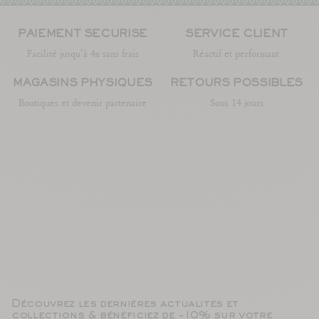
PAIEMENT SÉCURISÉ
SERVICE CLIENT
Facilité jusqu’à 4x sans frais
Réactif et performant
MAGASINS PHYSIQUES
RETOURS POSSIBLES
Boutiques et devenir partenaire
Sous 14 jours
Découvrez les dernières actualités et
collections & bénéficiez de -10% sur votre