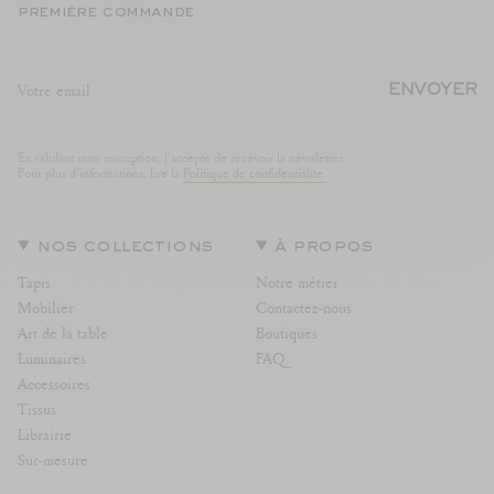
première commande
ENVOYER
En validant mon inscription, j'accepte de recevoir la newsletter.
Pour plus d'informations, lire la
Politique de confidentialite.
nos collections
à propos
Tapis
Notre métier
Mobilier
Contactez-nous
Art de la table
Boutiques
Luminaires
FAQ
Accessoires
Tissus
Librairie
Sur-mesure