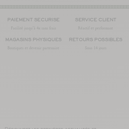
PAIEMENT SÉCURISÉ
SERVICE CLIENT
Facilité jusqu’à 4x sans frais
Réactif et performant
MAGASINS PHYSIQUES
RETOURS POSSIBLES
Boutiques et devenir partenaire
Sous 14 jours