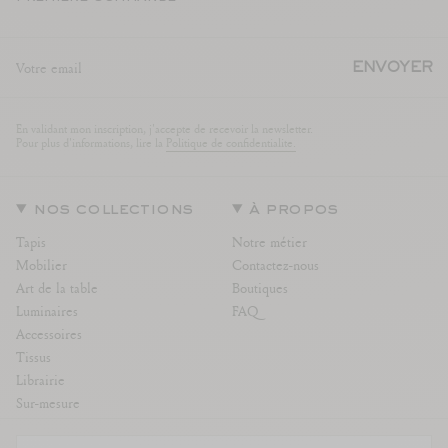
ENVOYER
En validant mon inscription, j'accepte de recevoir la newsletter.
Pour plus d'informations, lire la
Politique de confidentialite.
nos collections
à propos
Tapis
Notre métier
Mobilier
Contactez-nous
Art de la table
Boutiques
Luminaires
FAQ
Accessoires
Tissus
Librairie
Sur-mesure