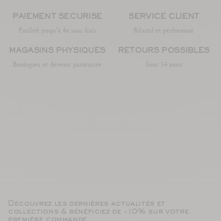
PAIEMENT SÉCURISÉ
SERVICE CLIENT
Facilité jusqu’à 4x sans frais
Réactif et performant
MAGASINS PHYSIQUES
RETOURS POSSIBLES
Boutiques et devenir partenaire
Sous 14 jours
Découvrez les dernières actualités et
collections & bénéficiez de -10% sur votre
première commande