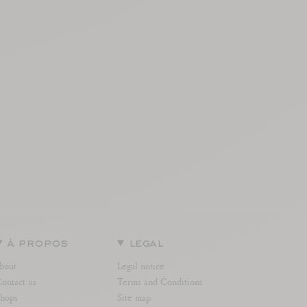
à propos
legal
bout
Legal notice
ontact us
Terms and Conditions
hops
Site map