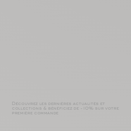
Découvrez les dernières actualités et
collections & bénéficiez de -10% sur votre
première commande