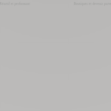
Réactif et performant
Boutiques et devenir part