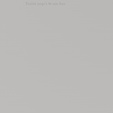
Facilité jusqu’à 4x sans frais