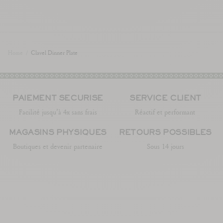
Home
/
Clavel Dinner Plate
PAIEMENT SÉCURISÉ
SERVICE CLIENT
Facilité jusqu’à 4x sans frais
Réactif et performant
MAGASINS PHYSIQUES
RETOURS POSSIBLES
Boutiques et devenir partenaire
Sous 14 jours