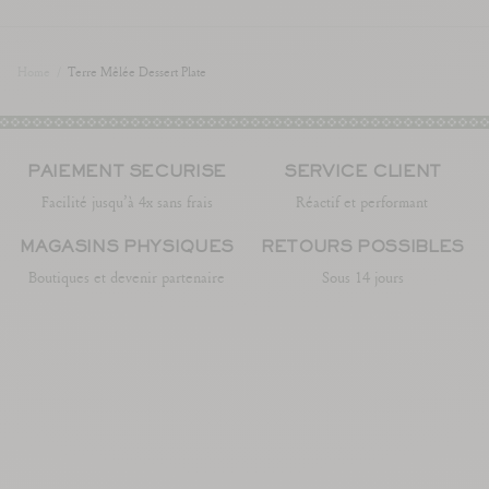
Home
/
Terre Mêlée Dessert Plate
PAIEMENT SÉCURISÉ
SERVICE CLIENT
Facilité jusqu’à 4x sans frais
Réactif et performant
MAGASINS PHYSIQUES
RETOURS POSSIBLES
Boutiques et devenir partenaire
Sous 14 jours