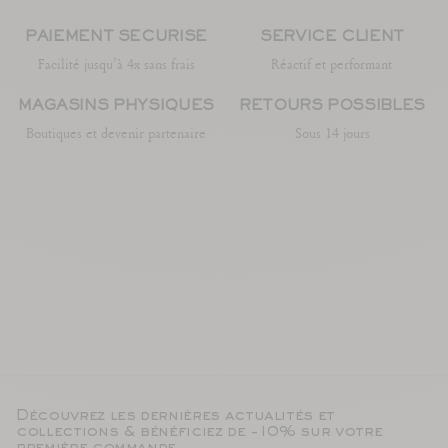
PAIEMENT SÉCURISÉ
SERVICE CLIENT
Facilité jusqu’à 4x sans frais
Réactif et performant
MAGASINS PHYSIQUES
RETOURS POSSIBLES
Boutiques et devenir partenaire
Sous 14 jours
Découvrez les dernières actualités et
collections & bénéficiez de -10% sur votre